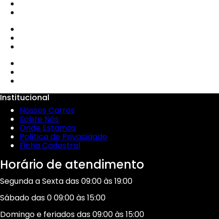
Institucional
Nossos Carros
Sobre Nós
Onde Estamos
Política de Privacidade
Ficha Cadastral
Horário de atendimento
Segunda a Sexta das 09:00 às 19:00
Sábado das 0 09:00 às 15:00
Domingo e feriados das 09:00 às 15:00